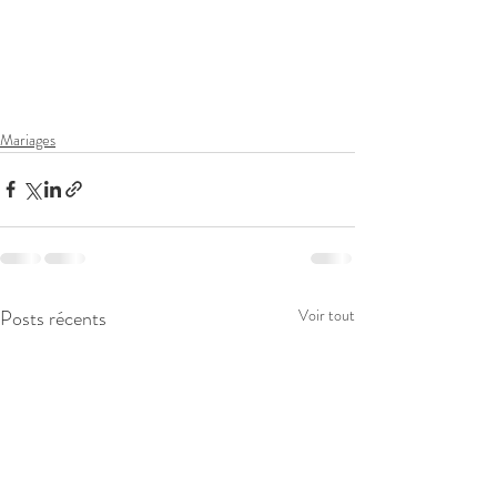
Mariages
Posts récents
Voir tout