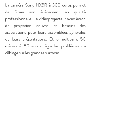
La caméra Sony NX5R à 300 euros permet 
de filmer son événement en qualité 
professionnelle. Le vidéoprojecteur avec écran 
de projection couvre les besoins des 
associations pour leurs assemblées générales 
ou leurs présentations. Et le multipaire 50 
mètres à 50 euros règle les problèmes de 
câblage sur les grandes surfaces.