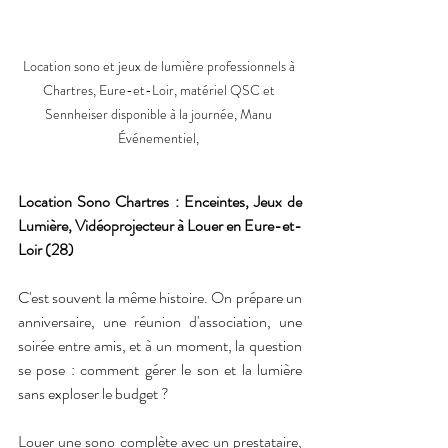
Location sono et jeux de lumière professionnels à 
Chartres, Eure-et-Loir, matériel QSC et 
Sennheiser disponible à la journée, Manu 
Événementiel, 
Location Sono Chartres : Enceintes, Jeux de 
Lumière, Vidéoprojecteur à Louer en Eure-et-
Loir (28)
C'est souvent la même histoire. On prépare un 
anniversaire, une réunion d'association, une 
soirée entre amis, et à un moment, la question 
se pose : comment gérer le son et la lumière 
sans exploser le budget ?
Louer une sono complète avec un prestataire, 