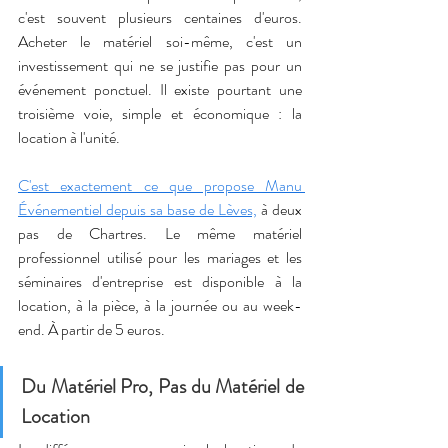
c'est souvent plusieurs centaines d'euros. 
Acheter le matériel soi-même, c'est un 
investissement qui ne se justifie pas pour un 
événement ponctuel. Il existe pourtant une 
troisième voie, simple et économique : la 
location à l'unité.
C'est exactement ce que propose Manu 
Événementiel depuis sa base de Lèves,
 à deux 
pas de Chartres. Le même matériel 
professionnel utilisé pour les mariages et les 
séminaires d'entreprise est disponible à la 
location, à la pièce, à la journée ou au week-
end. À partir de 5 euros.
Du Matériel Pro, Pas du Matériel de 
Location