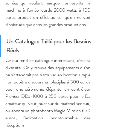
soirées qui veulent marquer les esprits, la 
machine à fumée lourde 2000 watts à 100 
euros produit un effet au sol qu'on ne voit 
d'habitude que dans les grandes productions.
Un Catalogue Taillé pour les Besoins 
Réels
Ce qui rend ce catalogue intéressant, c'est sa 
diversité. On y trouve des équipements qu'on 
ne s'attendrait pas à trouver en location simple 
: un pupitre discours en plexiglas à 300 euros 
pour une cérémonie élégante, un contrôleur 
Pioneer DDJ-1000 à 250 euros pour le DJ 
amateur qui veut jouer sur du matériel sérieux, 
ou encore un photobooth Magic Miroir à 650 
euros, l'animation incontournable des 
réceptions.