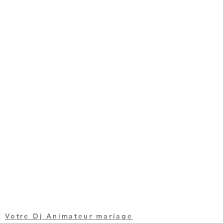
Votre Dj Animateur mariage