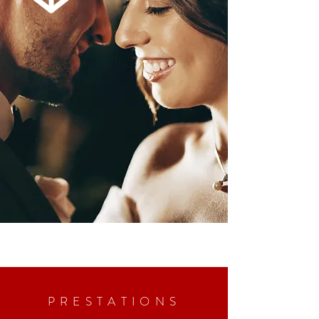
PRESTATIONS