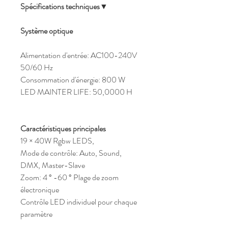
Spécifications techniques
▼
Système optique
Alimentation d'entrée: AC100-240V 
50/60 Hz
Consommation d'énergie: 800 W
LED MAINTER LIFE: 50,0000 H
Caractéristiques principales
19 × 40W Rgbw LEDS,
Mode de contrôle: Auto, Sound, 
DMX, Master-Slave
Zoom: 4 ° -60 ° Plage de zoom 
électronique
Contrôle LED individuel pour chaque 
paramètre