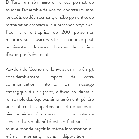
Diffuser un séminaire en direct permet de 
toucher l'ensemble de vos collaborateurs sans 
les coûts de déplacement, d'hébergement et de 
restauration associés à leur présence physique. 
Pour une entreprise de 200 personnes 
réparties sur plusieurs sites, l'économie peut 
représenter plusieurs dizaines de milliers 
d'euros par événement.
Au-delà de l'économie, le live streaming élargit 
considérablement l'impact de votre 
communication interne. Un message 
stratégique du dirigeant, diffusé en direct à 
l'ensemble des équipes simultanément, génère 
un sentiment d'appartenance et de cohésion 
bien supérieur à un email ou une note de 
service. La simultanéité est un facteur clé — 
tout le monde reçoit la même information au 
même moment, sans déperdition ni 