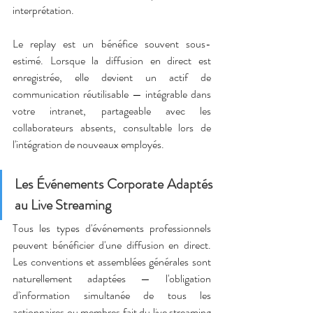
interprétation.
Le replay est un bénéfice souvent sous-
estimé. Lorsque la diffusion en direct est 
enregistrée, elle devient un actif de 
communication réutilisable — intégrable dans 
votre intranet, partageable avec les 
collaborateurs absents, consultable lors de 
l'intégration de nouveaux employés.
Les Événements Corporate Adaptés 
au Live Streaming
Tous les types d'événements professionnels 
peuvent bénéficier d'une diffusion en direct. 
Les conventions et assemblées générales sont 
naturellement adaptées — l'obligation 
d'information simultanée de tous les 
actionnaires ou membres fait du live streaming 