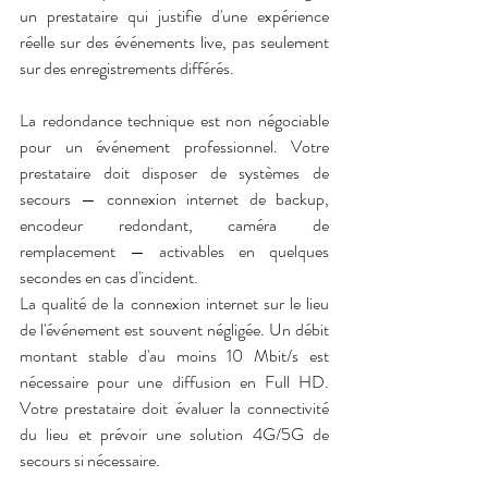
un prestataire qui justifie d'une expérience 
réelle sur des événements live, pas seulement 
sur des enregistrements différés.
La redondance technique est non négociable 
pour un événement professionnel. Votre 
prestataire doit disposer de systèmes de 
secours — connexion internet de backup, 
encodeur redondant, caméra de 
remplacement — activables en quelques 
secondes en cas d'incident.
La qualité de la connexion internet sur le lieu 
de l'événement est souvent négligée. Un débit 
montant stable d'au moins 10 Mbit/s est 
nécessaire pour une diffusion en Full HD. 
Votre prestataire doit évaluer la connectivité 
du lieu et prévoir une solution 4G/5G de 
secours si nécessaire.