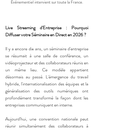
Événementiel intervient sur toute la France.
Live Streaming d'Entreprise : Pourquoi 
Diffuser votre Séminaire en Direct en 2026 ?
Il y a encore dix ans, un séminaire d'entreprise 
se résumait à une salle de conférence, un 
vidéoprojecteur et des collaborateurs réunis en 
un même lieu. Ce modèle appartient 
désormais au passé. L'émergence du travail 
hybride, l'internationalisation des équipes et la 
généralisation des outils numériques ont 
profondément transformé la façon dont les 
entreprises communiquent en interne.
Aujourd'hui, une convention nationale peut 
réunir simultanément des collaborateurs à 