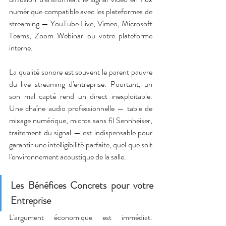
numérique compatible avec les plateformes de 
streaming — YouTube Live, Vimeo, Microsoft 
Teams, Zoom Webinar ou votre plateforme 
interne.
La qualité sonore est souvent le parent pauvre 
du live streaming d'entreprise. Pourtant, un 
son mal capté rend un direct inexploitable. 
Une chaîne audio professionnelle — table de 
mixage numérique, micros sans fil Sennheiser, 
traitement du signal — est indispensable pour 
garantir une intelligibilité parfaite, quel que soit 
l'environnement acoustique de la salle.
Les Bénéfices Concrets pour votre 
Entreprise
L'argument économique est immédiat. 