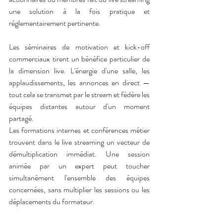
une solution à la fois pratique et 
réglementairement pertinente.
Les séminaires de motivation et kick-off 
commerciaux tirent un bénéfice particulier de 
la dimension live. L'énergie d'une salle, les 
applaudissements, les annonces en direct — 
tout cela se transmet par le stream et fédère les 
équipes distantes autour d'un moment 
partagé.
Les formations internes et conférences métier 
trouvent dans le live streaming un vecteur de 
démultiplication immédiat. Une session 
animée par un expert peut toucher 
simultanément l'ensemble des équipes 
concernées, sans multiplier les sessions ou les 
déplacements du formateur.