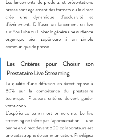
Les lancements de produits et présentations 
presse sont également des formats où le direct 
crée une dynamique d'exclusivité et 
d'événement. Diffuser un lancement en live 
sur YouTube ou LinkedIn génère une audience 
organique bien supérieure à un simple 
communiqué de presse.
Les Critères pour Choisir son 
Prestataire Live Streaming
La qualité d'une diffusion en direct repose à 
80% sur la compétence du prestataire 
technique. Plusieurs critères doivent guider 
votre choix.
L'expérience terrain est primordiale. Le live 
streaming ne tolère pas l'approximation — une 
panne en direct devant 500 collaborateurs est 
une catastrophe de communication. Privilégiez 