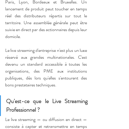
Paris, Lyon, Bordeaux et Bruxelles. Un 
lancement de produit peut toucher en temps 
réel des distributeurs répartis sur tout le 
territoire. Une assemblée générale peut être 
suivie en direct par des actionnaires depuis leur 
domicile.
Le live streaming d'entreprise n'est plus un luxe 
réservé aux grandes multinationales. C'est 
devenu un standard accessible à toutes les 
organisations, des PME aux institutions 
publiques, dès lors qu'elles s'entourent des 
bons prestataires techniques.
Qu'est-ce que le Live Streaming 
Professionnel ?
Le live streaming — ou diffusion en direct — 
consiste à capter et retransmettre en temps 