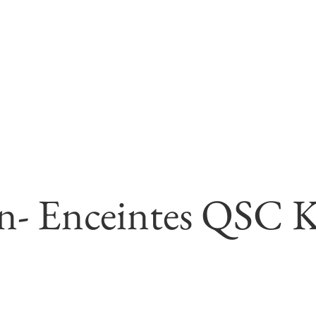
n- Enceintes QSC 