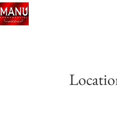
Locatio